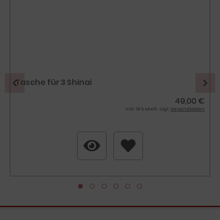
Tasche für 3 Shinai
49,00 €
inkl. 19 % MwSt. zzgl.
Versandkosten