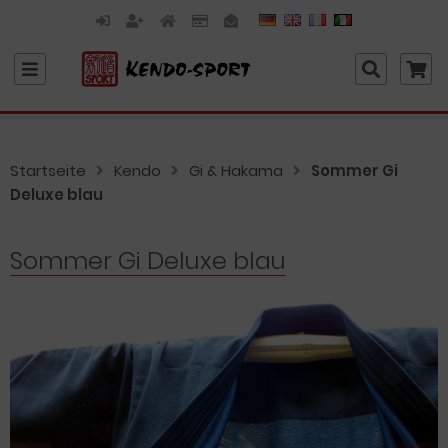
Startseite
Kendo
Gi & Hakama
Sommer Gi
Deluxe blau
Sommer Gi Deluxe blau