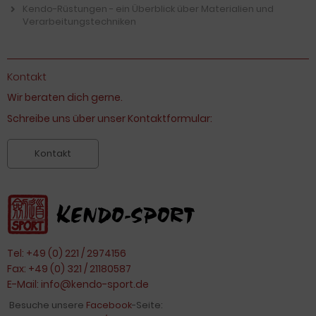
Kendo-Rüstungen - ein Überblick über Materialien und
Verarbeitungstechniken
Kontakt
Wir beraten dich gerne.
Schreibe uns über unser Kontaktformular:
Kontakt
Tel: +49 (0) 221 / 2974156
Fax: +49 (0) 321 / 21180587
E-Mail:
info@kendo-sport.de
Besuche unsere
Facebook
-Seite: