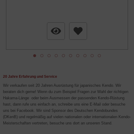
20 Jahre Erfahrung und Service
Wir verkaufen seit 20 Jahren Ausrüstung für japanisches Kendo. Wir
beraten dich gerne! Wenn du zum Beispiel Fragen zur Wahl der richtigen
Hakama-Länge oder beim Ausmessen der passenden Kendo-Rüstung
hast, dann rufe uns einfach an, schreibe uns eine E-Mail oder besuche
uns bei Facebook. Wir sind Sponsor des Deutschen Kendobundes
(DKenB) und regelmäßig auf vielen nationalen oder internationalen Kendo-
Meisterschaften vertreten, besuche uns dort an unseren Stand.