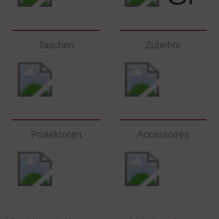
Taschen
Zubehör
Protektoren
Accessoires