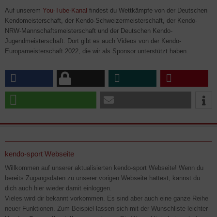
Auf unserem
You-Tube-Kanal
findest du Wettkämpfe von der Deutschen
Kendomeisterschaft, der Kendo-Schweizermeisterschaft, der Kendo-
NRW-Mannschaftsmeisterschaft und der Deutschen Kendo-
Jugendmeisterschaft. Dort gibt es auch Videos von der Kendo-
Europameisterschaft 2022, die wir als Sponsor unterstützt haben.
kendo-sport Webseite
Willkommen auf unserer aktualisierten kendo-sport Webseite! Wenn du
bereits Zugangsdaten zu unserer vorigen Webseite hattest, kannst du
dich auch hier wieder damit einloggen.
Vieles wird dir bekannt vorkommen. Es sind aber auch eine ganze Reihe
neuer Funktionen. Zum Beispiel lassen sich mit der Wunschliste leichter