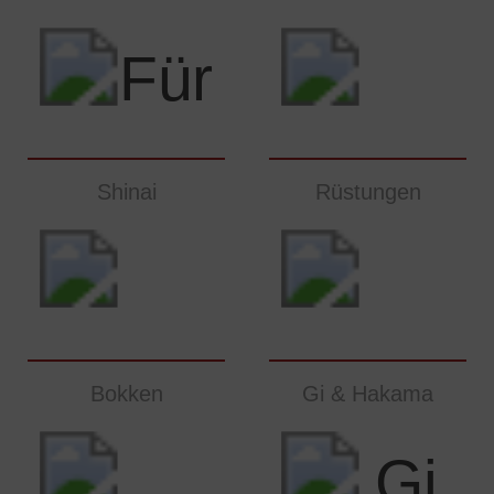
Shinai
Rüstungen
Bokken
Gi & Hakama