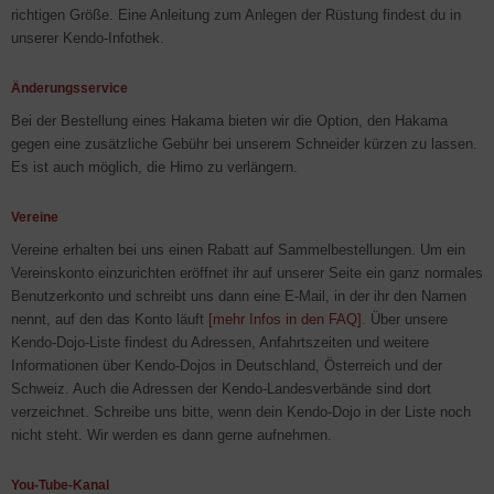
richtigen Größe. Eine Anleitung zum Anlegen der Rüstung findest du in
unserer Kendo-Infothek.
Änderungsservice
Bei der Bestellung eines Hakama bieten wir die Option, den Hakama
gegen eine zusätzliche Gebühr bei unserem Schneider kürzen zu lassen.
Es ist auch möglich, die Himo zu verlängern.
Vereine
Vereine erhalten bei uns einen Rabatt auf Sammelbestellungen. Um ein
Vereinskonto einzurichten eröffnet ihr auf unserer Seite ein ganz normales
Benutzerkonto und schreibt uns dann eine E-Mail, in der ihr den Namen
nennt, auf den das Konto läuft
[mehr Infos in den FAQ]
. Über unsere
Kendo-Dojo-Liste findest du Adressen, Anfahrtszeiten und weitere
Informationen über Kendo-Dojos in Deutschland, Österreich und der
Schweiz. Auch die Adressen der Kendo-Landesverbände sind dort
verzeichnet. Schreibe uns bitte, wenn dein Kendo-Dojo in der Liste noch
nicht steht. Wir werden es dann gerne aufnehmen.
You-Tube-Kanal