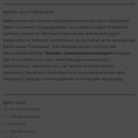
kendo-sport Webseite
Willkommen auf unserer aktualisierten kendo-sport Webseite!
Wenn du bereits Zugangsdaten zu unserer vorigen Webseite
hattest, kannst du dich auch hier wieder damit einloggen.
Vieles wird dir bekannt vorkommen. Es sind aber auch eine ganze
Reihe neuer Funktionen. Zum Beispiel lassen sich mit der
Wunschliste leichter
Vereins-Sammelbestellungen
anlegen.
Die Wunschliste hat nach dem Einloggen eine extra
Notizfunktion, damit klar ist, wer später welches Shinai
bekommt. Die Wunschliste lässt sich auch bequem aus dem
Shop samt Notizen an Freundinnen und Freunde versenden.
Mehr über...
Widerrufsrecht
Versandkosten
Kontakt
Wir über uns