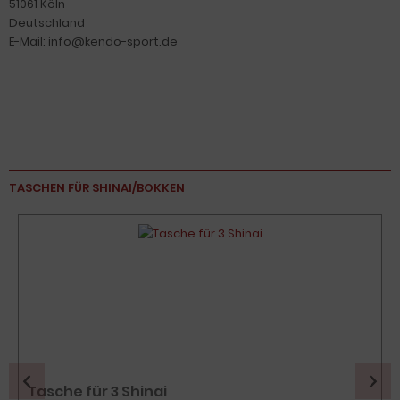
51061 Köln
Deutschland
E-Mail: info@kendo-sport.de
TASCHEN FÜR SHINAI/BOKKEN
Tasche für 3 Shinai