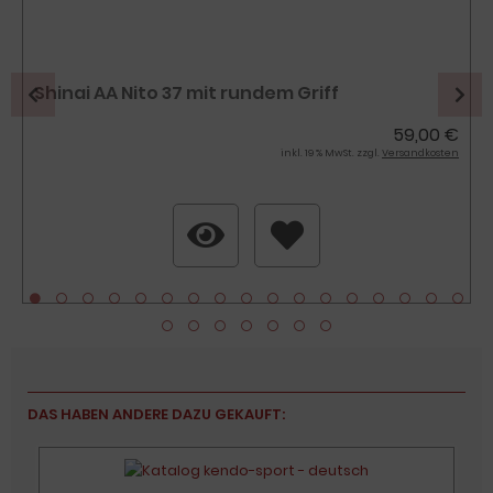
Shinai AA Nito 37 mit rundem Griff
59,00 €
inkl. 19 % MwSt. zzgl.
Versandkosten
DAS HABEN ANDERE DAZU GEKAUFT: