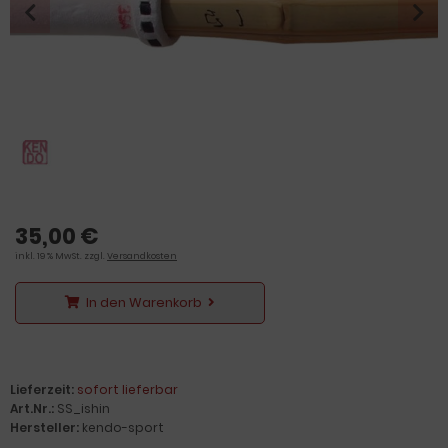
35,00 €
inkl. 19 % MwSt. zzgl.
Versandkosten
In den Warenkorb
Lieferzeit:
sofort lieferbar
Art.Nr.:
SS_ishin
Hersteller:
kendo-sport