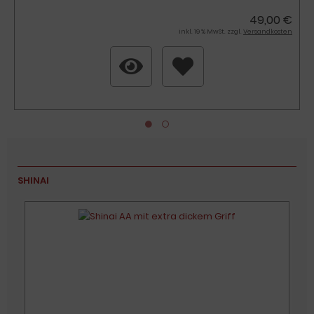
49,00 €
inkl. 19 % MwSt. zzgl.
Versandkosten
SHINAI