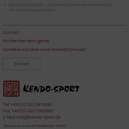
Kendo-Rüstungen - ein Überblick über Materialien und
Verarbeitungstechniken
Kontakt
Wir beraten dich gerne.
Schreibe uns über unser Kontaktformular:
Kontakt
Tel: +49 (0) 221 / 2974156
Fax: +49 (0) 321 / 21180587
E-Mail:
info@kendo-sport.de
Besuche unsere
Facebook
-Seite: