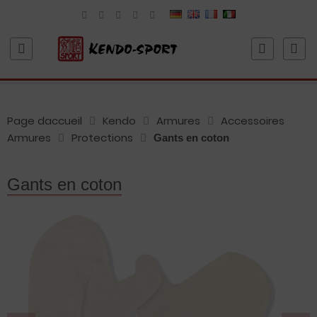
Page daccueil
Kendo
Armures
Accessoires
Armures
Protections
Gants en coton
Gants en coton