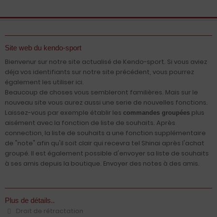
Site web du kendo-sport
Bienvenur sur notre site actualisé de Kendo-sport. Si vous aviez
déja vos identifiants sur notre site précédent, vous pourrez
également les utiliser ici.
Beaucoup de choses vous sembleront familières. Mais sur le
nouveau site vous aurez aussi une serie de nouvelles fonctions.
Laissez-vous par exemple établir les
plus
commandes groupées
aisément avec la fonction de liste de souhaits. Après
connection, la liste de souhaits a une fonction supplémentaire
de "note" afin qu'il soit clair qui recevra tel Shinai après l'achat
groupé. Il est également possible d'envoyer sa liste de souhaits
à ses amis depuis la boutique. Envoyer des notes à des amis.
Plus de détails..
Droit de rétractation