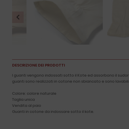
DESCRIZIONE DEI PRODOTTI
I guanti vengono indossati sotto il Kote ed assorbono il sudor
guanti sono realizzati in cotone non sbiancato e sono lavabili
Colore: colore naturale
Taglia unica
Vendita al paio
Guanti in cotone da indossare sotto il kote.