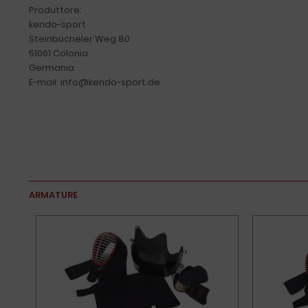
Produttore:
kendo-sport
Steinbücheler Weg 80
51061 Colonia
Germania
E-mail: info@kendo-sport.de
ARMATURE