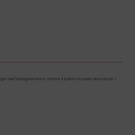
dell'abbigliamento. Inoltre il palmo in pelle dura di più. I