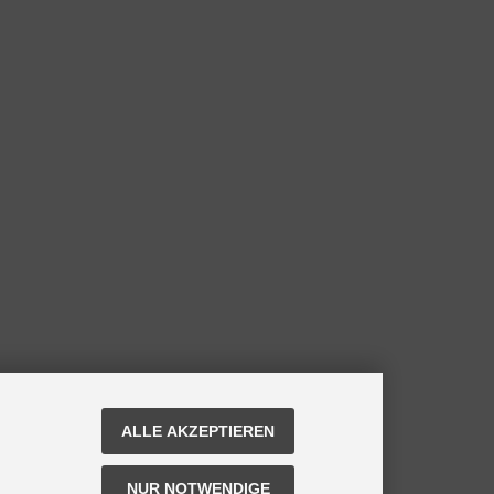
ALLE AKZEPTIEREN
NUR NOTWENDIGE