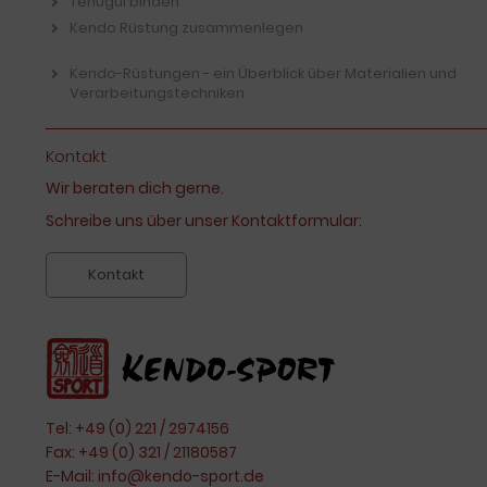
Tenugui binden
Kendo Rüstung zusammenlegen
Kendo-Rüstungen - ein Überblick über Materialien und
Verarbeitungstechniken
Kontakt
Wir beraten dich gerne.
Schreibe uns über unser Kontaktformular:
Kontakt
Tel: +49 (0) 221 / 2974156
Fax: +49 (0) 321 / 21180587
E-Mail:
info@kendo-sport.de