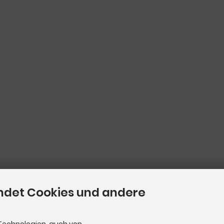
ndet Cookies und andere