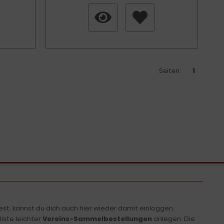
Seiten:
1
t, kannst du dich auch hier wieder damit einloggen.
iste leichter
Vereins-Sammelbestellungen
anlegen. Die