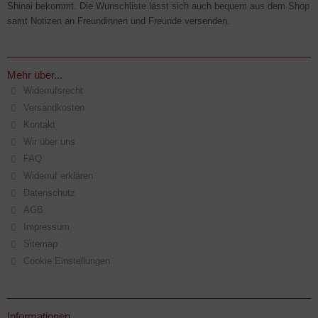
Shinai bekommt. Die Wunschliste lässt sich auch bequem aus dem Shop
samt Notizen an Freundinnen und Freunde versenden.
Mehr über...
Widerrufsrecht
Versandkosten
Kontakt
Wir über uns
FAQ
Widerruf erklären
Datenschutz
AGB
Impressum
Sitemap
Cookie Einstellungen
Informationen