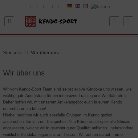
Startseite
Wir über uns
Wir über uns
Wir vom Kendo-Sport Team sind selbst aktive Kendoka und wissen, wie
wichtig gute Ausrüstung für ein intensives Training und Wettkämpfe ist.
Daher hoffen wir, mit unserem Artikelangebot euch in eurem Kendo
unterstützen zu können!
Hierbei möchten wir auch spezielle Gruppen im Kendo gezielt
ansprechen: So ist zum Beispiel ein Nito-Kämpfer auf spezielle Shinais
angewiesen, welche wir in gewohnt guter Qualität anbieten. Insbesondere
weibliche Kendoka liegen uns am Herzen. Wir achten darauf, immer