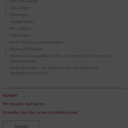
Men-Himo binden
Tare anlegen
Do anlegen
Tenugui binden
Men anlegen
Kote anlegen
Kendo Rüstung zusammenlegen
Rüstung Pflegetipps
Hakama mit eingenähten Falten - erleichtert das Waschen und
Zusammenlegen
Kendo-Rüstungen - ein Überblick über Materialien und
Verarbeitungstechniken
Kontakt
Wir beraten dich gerne.
Schreibe uns über unser Kontaktformular:
Kontakt