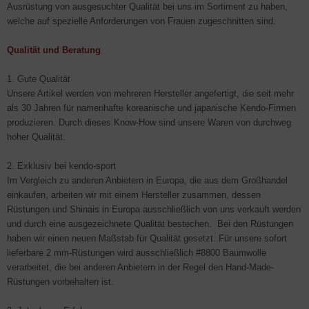
Ausrüstung von ausgesuchter Qualität bei uns im Sortiment zu haben,
welche auf spezielle Anforderungen von Frauen zugeschnitten sind.
Qualität und Beratung
1. Gute Qualität
Unsere Artikel werden von mehreren Hersteller angefertigt, die seit mehr
als 30 Jahren für namenhafte koreanische und japanische Kendo-Firmen
produzieren. Durch dieses Know-How sind unsere Waren von durchweg
hoher Qualität.
2. Exklusiv bei kendo-sport
Im Vergleich zu anderen Anbietern in Europa, die aus dem Großhandel
einkaufen, arbeiten wir mit einem Hersteller zusammen, dessen
Rüstungen und Shinais in Europa ausschließlich von uns verkauft werden
und durch eine ausgezeichnete Qualität bestechen. Bei den Rüstungen
haben wir einen neuen Maßstab für Qualität gesetzt. Für unsere sofort
lieferbare 2 mm-Rüstungen wird ausschließlich #8800 Baumwolle
verarbeitet, die bei anderen Anbietern in der Regel den Hand-Made-
Rüstungen vorbehalten ist.