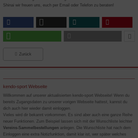
Shinai wir freuen uns, euch per Email oder Telefon zu beraten!
Zurück
kendo-sport Webseite
Willkommen auf unserer aktualisierten kendo-sport Webseite! Wenn du
bereits Zugangsdaten zu unserer vorigen Webseite hattest, kannst du
dich auch hier wieder damit einloggen.
Vieles wird dir bekannt vorkommen. Es sind aber auch eine ganze Reihe
neuer Funktionen. Zum Beispiel lassen sich mit der Wunschliste leichter
Vereins-Sammelbestellungen
anlegen. Die Wunschliste hat nach dem
Einloggen eine extra Notizfunktion, damit klar ist, wer später welches