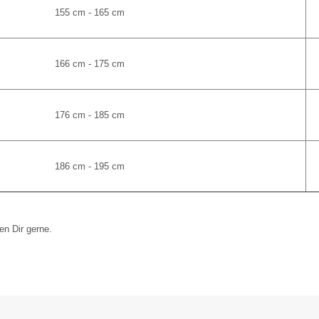
155 cm - 165 cm
166 cm - 175 cm
176 cm - 185 cm
186 cm - 195 cm
en Dir gerne.