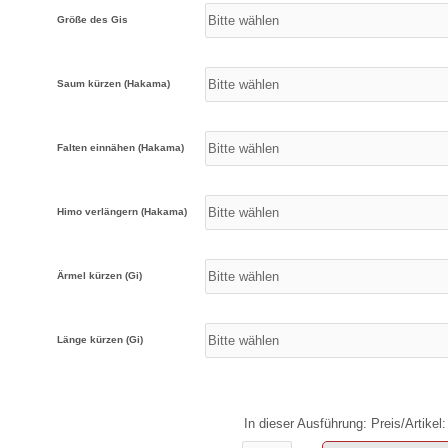
Größe des Gis
Saum kürzen (Hakama)
Falten einnähen (Hakama)
Himo verlängern (Hakama)
Ärmel kürzen (Gi)
Länge kürzen (Gi)
In dieser Ausführung: Preis/Artikel: