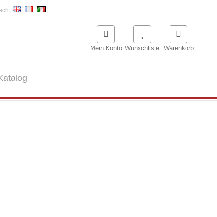
Mein Konto
Wunschliste
Warenkorb
Katalog