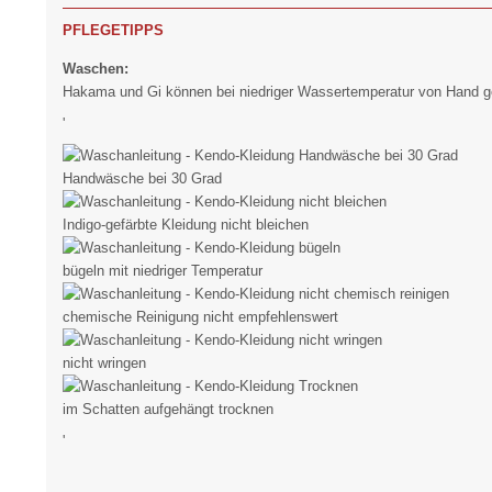
PFLEGETIPPS
Waschen:
Hakama und Gi können bei niedriger Wassertemperatur von Hand
'
Handwäsche bei 30 Grad
Indigo-gefärbte Kleidung nicht bleichen
bügeln mit niedriger Temperatur
chemische Reinigung nicht empfehlenswert
nicht wringen
im Schatten aufgehängt trocknen
'