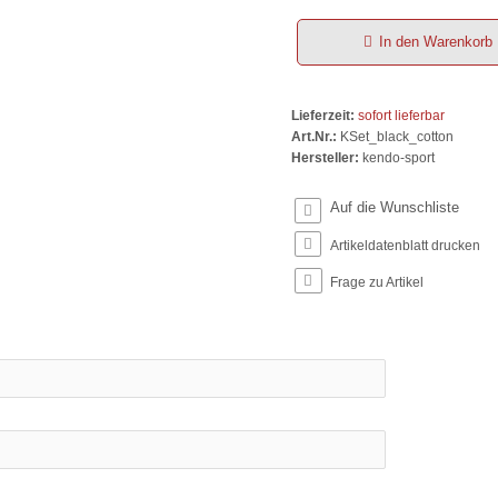
In den Warenkorb
Lieferzeit:
sofort lieferbar
Art.Nr.:
KSet_black_cotton
Hersteller:
kendo-sport
Artikeldatenblatt drucken
Frage zu Artikel