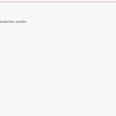
 gewaschen werden.