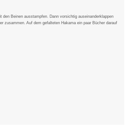
t den Beinen ausstampfen. Dann vorsichtig auseinanderklappen
der zusammen. Auf dem gefalteten Hakama ein paar Bücher darauf