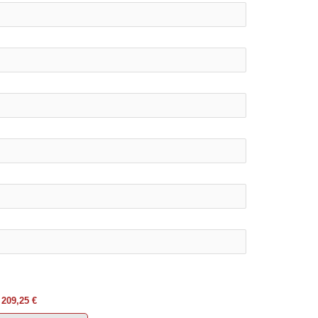
209,25 €