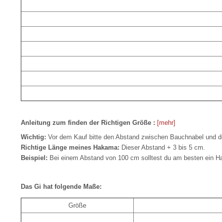
Anleitung zum finden der Richtigen Größe :
[mehr]
Wichtig:
Vor dem Kauf bitte den Abstand zwischen Bauchnabel und 
Richtige Länge meines Hakama:
Dieser Abstand + 3 bis 5 cm.
Beispiel:
Bei einem Abstand von 100 cm solltest du am besten ein H
Das Gi hat folgende Maße:
Größe