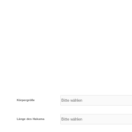
Körpergröße
Länge des Hakama