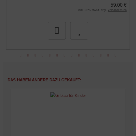
59,00 €
inkl. 19 % MwSt. zzgl.
Versandkosten
DAS HABEN ANDERE DAZU GEKAUFT: