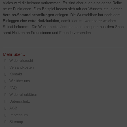
Vieles wird dir bekannt vorkommen. Es sind aber auch eine ganze Reihe
neuer Funktionen. Zum Beispiel lassen sich mit der Wunschliste leichter
Vereins-Sammelbestellungen
anlegen. Die Wunschliste hat nach dem
Einloggen eine extra Notizfunktion, damit klar ist, wer später welches
Shinai bekommt. Die Wunschliste lässt sich auch bequem aus dem Shop
samt Notizen an Freundinnen und Freunde versenden.
Mehr über...
Widerrufsrecht
Versandkosten
Kontakt
Wir über uns
FAQ
Widerruf erklären
Datenschutz
AGB
Impressum
Sitemap