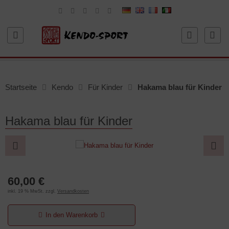
Startseite
Kendo
Für Kinder
Hakama blau für Kinder
Hakama blau für Kinder
60,00 €
inkl. 19 % MwSt. zzgl.
Versandkosten
In den Warenkorb