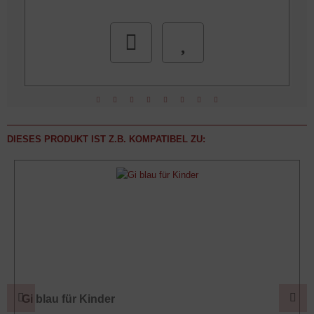
DIESES PRODUKT IST Z.B. KOMPATIBEL ZU:
Gi blau für Kinder