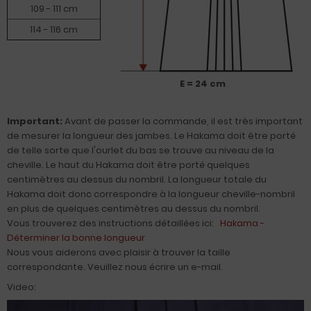
109 - 111 cm
114 - 116 cm
E = 24 cm
Important:
Avant de passer la commande, il est très important
de mesurer la longueur des jambes. Le Hakama doit être porté
de telle sorte que l'ourlet du bas se trouve au niveau de la
cheville. Le haut du Hakama doit être porté quelques
centimètres au dessus du nombril. La longueur totale du
Hakama doit donc correspondre à la longueur cheville-nombril
en plus de quelques centimètres au dessus du nombril.
Vous trouverez des instructions détaillées ici:
Hakama -
Déterminer la bonne longueur
Nous vous aiderons avec plaisir à trouver la taille
correspondante. Veuillez nous écrire un e-mail.
Video: