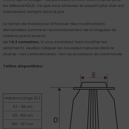
les débutant(e)s. Ce que vous obteniez en payant plus cher est
maintenant compris dans le prix.
Le temps de travail pour effectuer des modifications
demandées comme le raccourcissement de la longueur du
hakama prend environ
de
1 à 2 semaines.
Si vous souhaitez faire modifier les
vêtements, veuillez indiquer les nouvelles mesures dans le
champ « vos commentaires » lors du processus de commande.
Tailles disponibles:
Hakama Länge (D)
97 - 99 cm
101 - 103 cm
105 - 107 cm