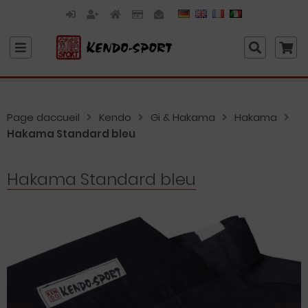
Page daccueil
Kendo
Gi & Hakama
Hakama
Hakama Standard bleu
Hakama Standard bleu