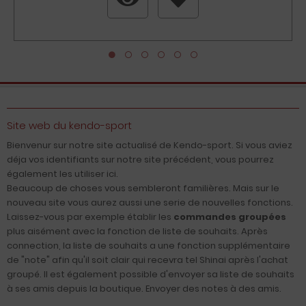
Site web du kendo-sport
Bienvenur sur notre site actualisé de Kendo-sport. Si vous aviez
déja vos identifiants sur notre site précédent, vous pourrez
également les utiliser ici.
Beaucoup de choses vous sembleront familières. Mais sur le
nouveau site vous aurez aussi une serie de nouvelles fonctions.
Laissez-vous par exemple établir les
commandes groupées
plus aisément avec la fonction de liste de souhaits. Après
connection, la liste de souhaits a une fonction supplémentaire
de "note" afin qu'il soit clair qui recevra tel Shinai après l'achat
groupé. Il est également possible d'envoyer sa liste de souhaits
à ses amis depuis la boutique. Envoyer des notes à des amis.