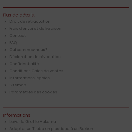
Plus de détails..
Droit de rétractation
Frais d′envoi et de livraison
Contact
FAQ
Qui sommes-nous?
Déclaration de révocation
Confidentialité
Conditions Gales de ventes
Informations légales
Sitemap
Paramètres des cookies
Informations
Laver le Gi et le Hakama
Adapter un Tsuba en plastique à un Bokken