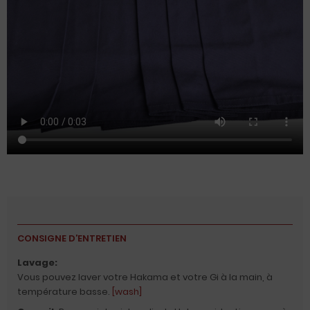
CONSIGNE D’ENTRETIEN
Lavage:
Vous pouvez laver votre Hakama et votre Gi à la main, à
température basse.
[wash]