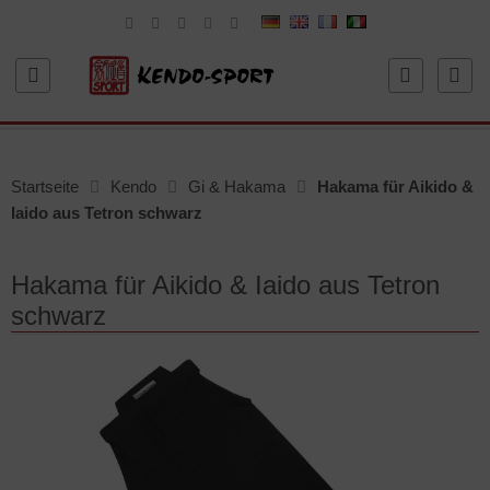
Startseite
Kendo
Gi & Hakama
Hakama für Aikido &
Iaido aus Tetron schwarz
Hakama für Aikido & Iaido aus Tetron
schwarz