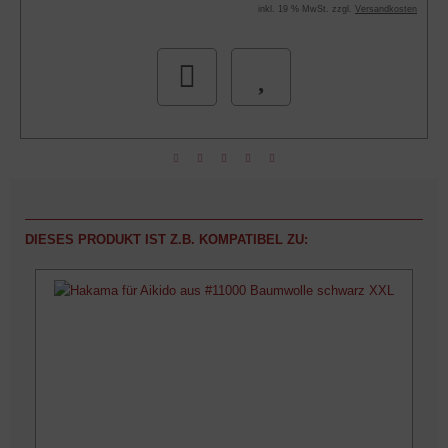
inkl. 19 % MwSt. zzgl.
Versandkosten
DIESES PRODUKT IST Z.B. KOMPATIBEL ZU: