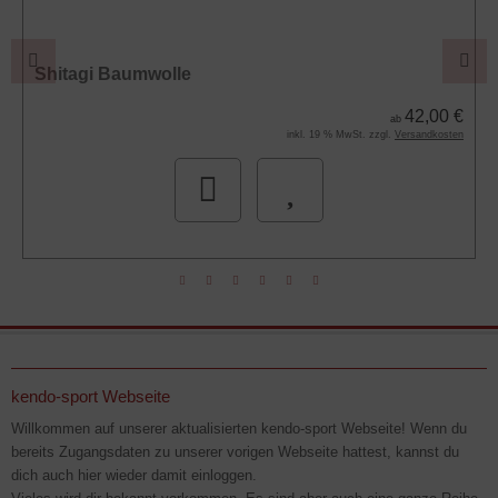
Shitagi Baumwolle
42,00 €
ab
inkl. 19 % MwSt. zzgl.
Versandkosten
kendo-sport Webseite
Willkommen auf unserer aktualisierten kendo-sport Webseite! Wenn du
bereits Zugangsdaten zu unserer vorigen Webseite hattest, kannst du
dich auch hier wieder damit einloggen.