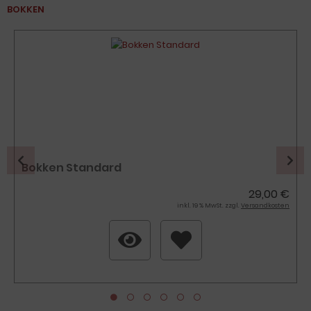
BOKKEN
Bokken Standard
29,00 €
inkl. 19 % MwSt. zzgl.
Versandkosten