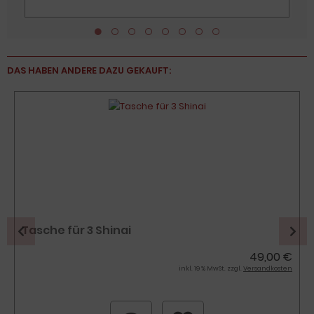
DAS HABEN ANDERE DAZU GEKAUFT:
Tasche für 3 Shinai
49,00 €
inkl. 19 % MwSt. zzgl.
Versandkosten