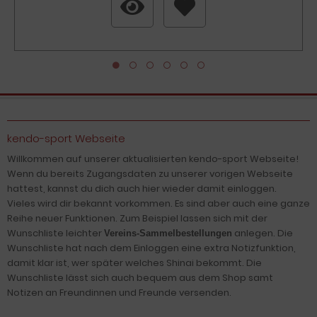
kendo-sport Webseite
Willkommen auf unserer aktualisierten kendo-sport Webseite!
Wenn du bereits Zugangsdaten zu unserer vorigen Webseite
hattest, kannst du dich auch hier wieder damit einloggen.
Vieles wird dir bekannt vorkommen. Es sind aber auch eine ganze
Reihe neuer Funktionen. Zum Beispiel lassen sich mit der
Wunschliste leichter
anlegen. Die
Vereins-Sammelbestellungen
Wunschliste hat nach dem Einloggen eine extra Notizfunktion,
damit klar ist, wer später welches Shinai bekommt. Die
Wunschliste lässt sich auch bequem aus dem Shop samt
Notizen an Freundinnen und Freunde versenden.