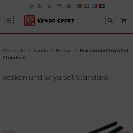
Startseite
Kendo
Bokken
Bokken und Saya Set
Standard
Bokken und Saya Set Standard