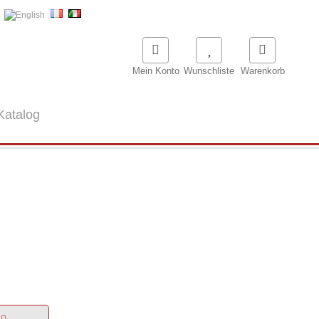
Mein Konto
Wunschliste
Warenkorb
Katalog