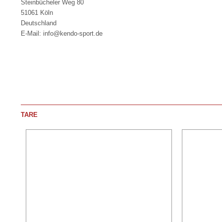
Steinbücheler Weg 80
51061 Köln
Deutschland
E-Mail: info@kendo-sport.de
TARE