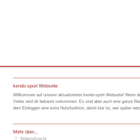
kendo-sport Webseite
Willkommen auf unserer aktualisierten kendo-sport Webseite! Wenn du
Vieles wird dir bekannt vorkommen. Es sind aber auch eine ganze Rei
dem Einloggen eine extra Notizfunktion, damit klar ist, wer später
Mehr über...
Widerrufsrecht