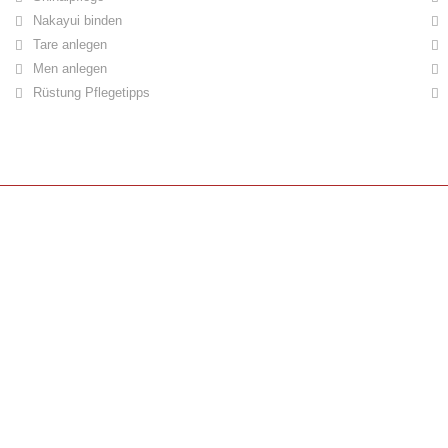
Nakayui binden
Tare anlegen
Men anlegen
Rüstung Pflegetipps