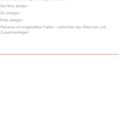
Do-Himo binden
Do anlegen
Kote anlegen
Hakama mit eingenähten Falten - erleichtert das Waschen und
Zusammenlegen