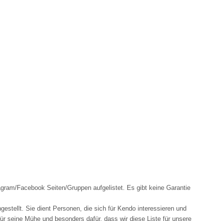
gram/Facebook Seiten/Gruppen aufgelistet. Es gibt keine Garantie
tellt. Sie dient Personen, die sich für Kendo interessieren und
r seine Mühe und besonders dafür, dass wir diese Liste für unsere