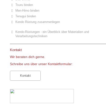
Tsuru binden
Men-Himo binden
Tenugui binden
Kendo Rüstung zusammenlegen
Kendo-Rüstungen - ein Überblick über Materialien und
Verarbeitungstechniken
Kontakt
Wir beraten dich gerne.
Schreibe uns über unser Kontaktformular:
Kontakt