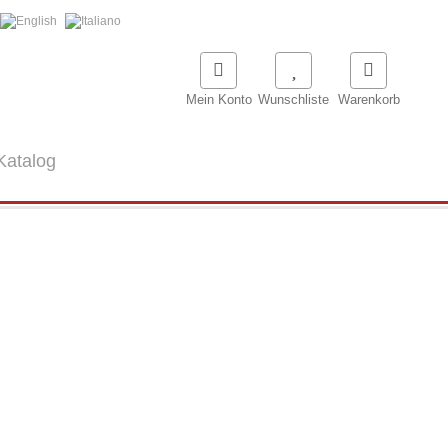
Mein Konto
Wunschliste
Warenkorb
Katalog