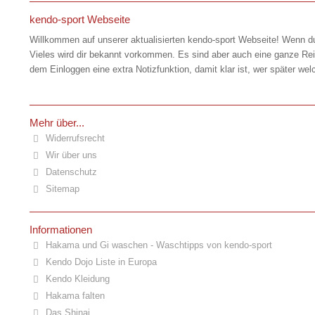
kendo-sport Webseite
Willkommen auf unserer aktualisierten kendo-sport Webseite! Wenn du
Vieles wird dir bekannt vorkommen. Es sind aber auch eine ganze Rei
dem Einloggen eine extra Notizfunktion, damit klar ist, wer später
Mehr über...
Widerrufsrecht
Wir über uns
Datenschutz
Sitemap
Informationen
Hakama und Gi waschen - Waschtipps von kendo-sport
Kendo Dojo Liste in Europa
Kendo Kleidung
Hakama falten
Das Shinai