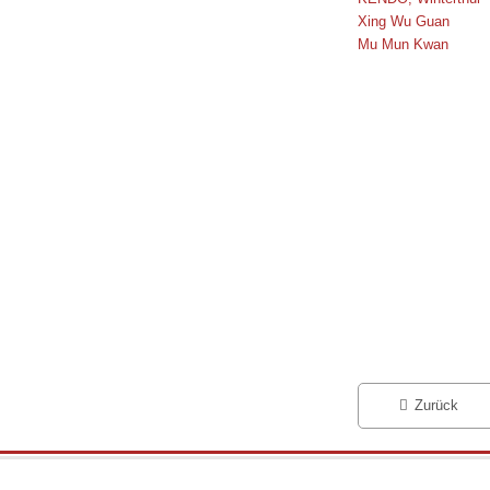
Xing Wu Guan
Mu Mun Kwan
Zurück