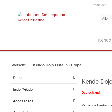
Anmelden
Kendo
Startseite
Kendo Dojo Liste in Europa
Kendo
Kendo Dojo
Iaido /Aikido
Deutschland
Accessoires
Verbände Deutschl