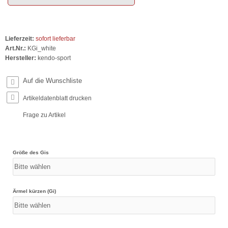
Lieferzeit:
sofort lieferbar
Art.Nr.:
KGi_white
Hersteller:
kendo-sport
Artikeldatenblatt drucken
Frage zu Artikel
Größe des Gis
Ärmel kürzen (Gi)