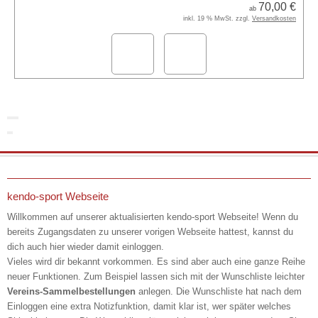
70,00 €
ab
inkl. 19 % MwSt. zzgl.
Versandkosten
kendo-sport Webseite
Willkommen auf unserer aktualisierten kendo-sport Webseite! Wenn du
bereits Zugangsdaten zu unserer vorigen Webseite hattest, kannst du
dich auch hier wieder damit einloggen.
Vieles wird dir bekannt vorkommen. Es sind aber auch eine ganze Reihe
neuer Funktionen. Zum Beispiel lassen sich mit der Wunschliste leichter
Vereins-Sammelbestellungen
anlegen. Die Wunschliste hat nach dem
Einloggen eine extra Notizfunktion, damit klar ist, wer später welches