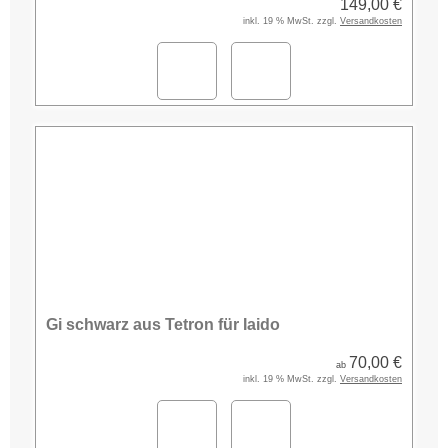
149,00 €
inkl. 19 % MwSt. zzgl.
Versandkosten
Gi schwarz aus Tetron für Iaido
70,00 €
ab
inkl. 19 % MwSt. zzgl.
Versandkosten