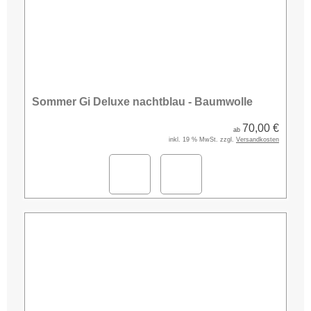
Sommer Gi Deluxe nachtblau - Baumwolle
70,00 €
ab
inkl. 19 % MwSt. zzgl.
Versandkosten