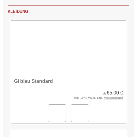
KLEIDUNG
Gi blau Standard
65,00 €
ab
inkl. 19 % MwSt. zzgl.
Versandkosten