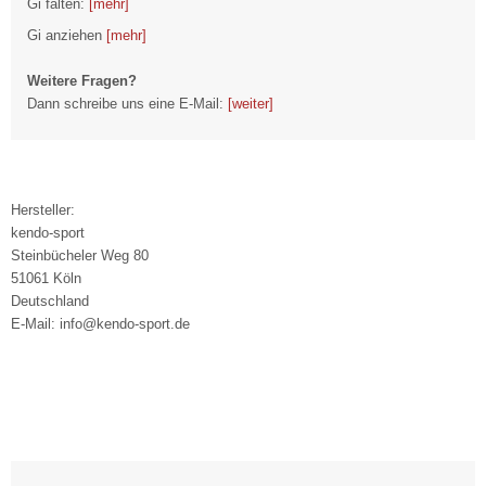
Gi falten:
[mehr]
Gi anziehen
[mehr]
Weitere Fragen?
Dann schreibe uns eine E-Mail:
[weiter]
Hersteller:
kendo-sport
Steinbücheler Weg 80
51061 Köln
Deutschland
E-Mail: info@kendo-sport.de