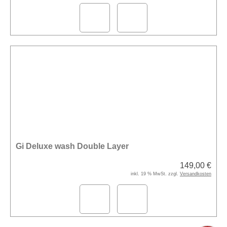
Gi Deluxe wash Double Layer
149,00 €
inkl. 19 % MwSt. zzgl.
Versandkosten