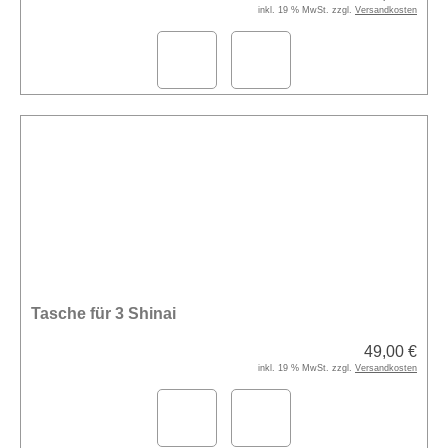
inkl. 19 % MwSt. zzgl.
Versandkosten
Tasche für 3 Shinai
49,00 €
inkl. 19 % MwSt. zzgl.
Versandkosten