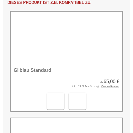
DIESES PRODUKT IST Z.B. KOMPATIBEL ZU:
Gi blau Standard
65,00 €
ab
inkl. 19 % MwSt. zzgl.
Versandkosten