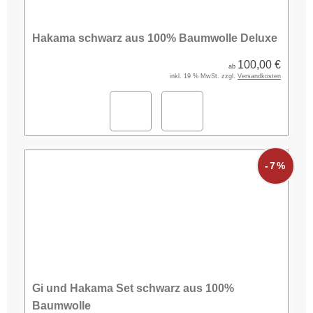
Hakama schwarz aus 100% Baumwolle Deluxe
100,00 €
ab
inkl. 19 % MwSt. zzgl.
Versandkosten
-7%
Gi und Hakama Set schwarz aus 100%
Baumwolle