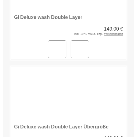
Gi Deluxe wash Double Layer
149,00 €
inkl. 19 % MwSt. zzgl.
Versandkosten
Gi Deluxe wash Double Layer Übergröße