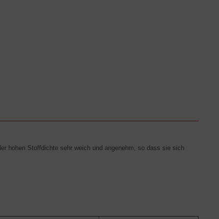
der hohen Stoffdichte sehr weich und angenehm, so dass sie sich