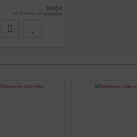
39,00 €
inkl. 19 % MwSt. zzgl.
Versandkosten