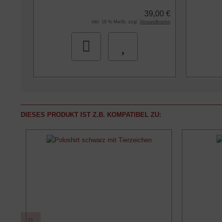
39,00 €
inkl. 19 % MwSt. zzgl.
Versandkosten
DIESES PRODUKT IST Z.B. KOMPATIBEL ZU: