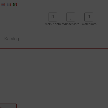
Mein Konto
Wunschliste
Warenkorb
Katalog