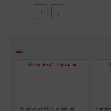
TAMO
Poloshirt weiß mit Tierzeichen
Handtas