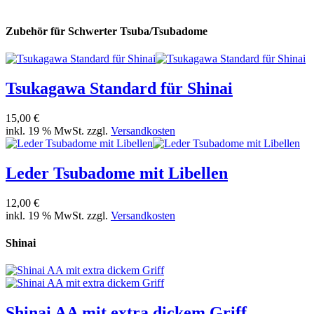
Zubehör für Schwerter Tsuba/Tsubadome
Tsukagawa Standard für Shinai
15,00 €
inkl. 19 % MwSt. zzgl.
Versandkosten
Leder Tsubadome mit Libellen
12,00 €
inkl. 19 % MwSt. zzgl.
Versandkosten
Shinai
Shinai AA mit extra dickem Griff