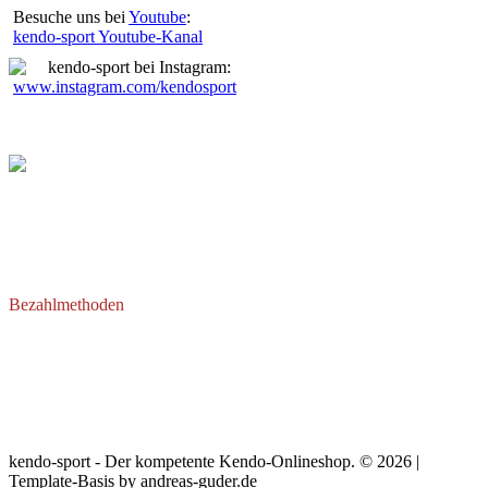
Besuche uns bei
Youtube
:
kendo-sport Youtube-Kanal
kendo-sport bei Instagram:
www.instagram.com/kendosport
Bezahlmethoden
kendo-sport - Der kompetente Kendo-On­line­shop. © 2026 |
Template-Basis by andreas-guder.de