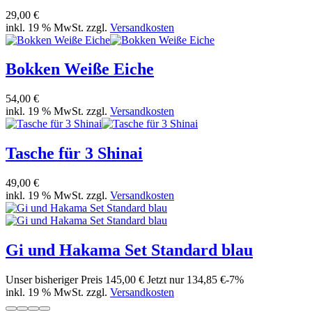
29,00 €
inkl. 19 % MwSt. zzgl.
Versandkosten
Bokken Weiße Eiche
54,00 €
inkl. 19 % MwSt. zzgl.
Versandkosten
Tasche für 3 Shinai
49,00 €
inkl. 19 % MwSt. zzgl.
Versandkosten
Gi und Hakama Set Standard blau
Unser bisheriger Preis
145,00 €
Jetzt nur
134,85 €
-7%
inkl. 19 % MwSt. zzgl.
Versandkosten