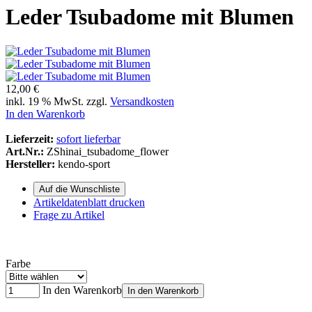
Leder Tsubadome mit Blumen
12,00 €
inkl. 19 % MwSt. zzgl.
Versandkosten
In den Warenkorb
Lieferzeit:
sofort lieferbar
Art.Nr.:
ZShinai_tsubadome_flower
Hersteller:
kendo-sport
Artikeldatenblatt drucken
Frage zu Artikel
Farbe
In den Warenkorb
In den Warenkorb