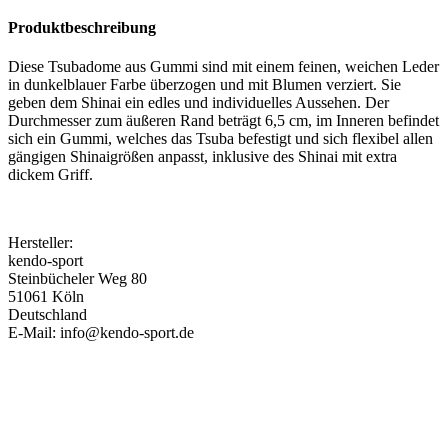
Produktbeschreibung
Diese Tsubadome aus Gummi sind mit einem feinen, weichen Leder
in dunkelblauer Farbe überzogen und mit Blumen verziert. Sie
geben dem Shinai ein edles und individuelles Aussehen. Der
Durchmesser zum äußeren Rand beträgt 6,5 cm, im Inneren befindet
sich ein Gummi, welches das Tsuba befestigt und sich flexibel allen
gängigen Shinaigrößen anpasst, inklusive des Shinai mit extra
dickem Griff.
Hersteller:
kendo-sport
Steinbücheler Weg 80
51061 Köln
Deutschland
E-Mail: info@kendo-sport.de