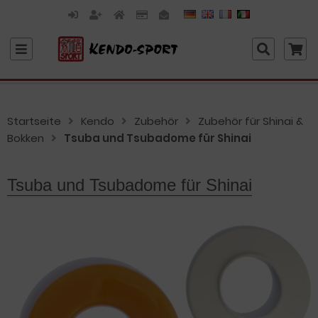
Startseite
Kendo
Zubehör
Zubehör für Shinai &
Bokken
Tsuba und Tsubadome für Shinai
Tsuba und Tsubadome für Shinai