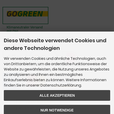
Diese Webseite verwendet Cookies und
Bezahlmethoden
andere Technologien
Wir verwenden Cookies und ähnliche Technologien, auch
von Drittanbietern, um die ordentliche Funktionsweise der
Website zu gewährleisten, die Nutzung unseres Angebotes
zu analysieren und Ihnen ein bestmögliches
Einkaufserlebnis bieten zu können. Weitere Informationen
finden Sie in unserer Datenschutzerklärung.
ALLE AKZEPTIEREN
NUR NOTWENDIGE