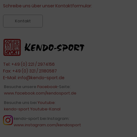
Schreibe uns über unser Kontaktformular:
Kontakt
Tel: +49 (0) 221 / 2974156
Fax: +49 (0) 321 / 21180587
E-Mail:
info@kendo-sport.de
Besuche unsere
Facebook
-Seite:
www.facebook.com/kendosport.de
Besuche uns bei
Youtube
:
kendo-sport Youtube-Kanal
kendo-sport bei Instagram:
www.instagram.com/kendosport