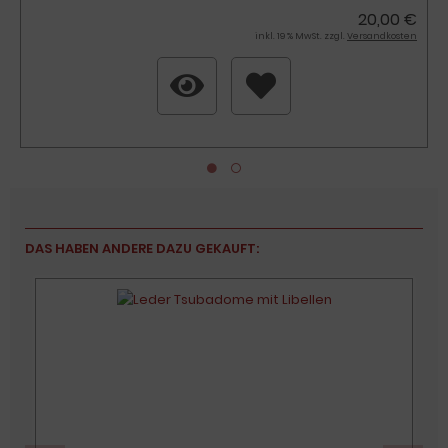
20,00 €
inkl. 19 % MwSt. zzgl.
Versandkosten
DAS HABEN ANDERE DAZU GEKAUFT: