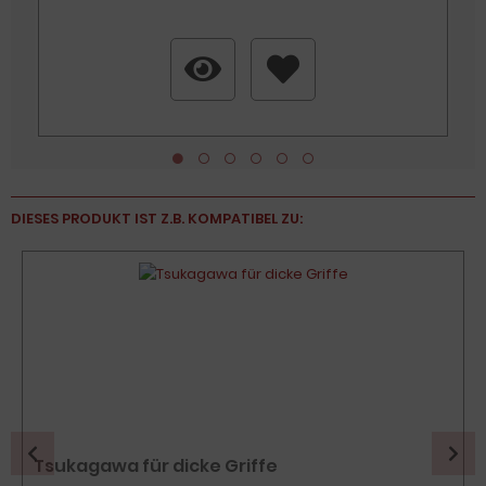
DIESES PRODUKT IST Z.B. KOMPATIBEL ZU:
Tsukagawa für dicke Griffe