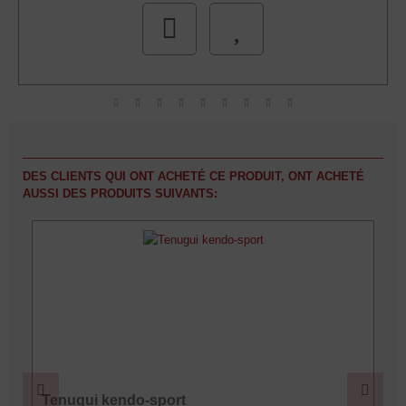
DES CLIENTS QUI ONT ACHETÉ CE PRODUIT, ONT ACHETÉ
AUSSI DES PRODUITS SUIVANTS:
Tenugui kendo-sport