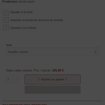
Producteur:
kendo-sport
Imprimer la feuille de données du produit
Question sur l'article
Taille
Veuillez choisir
Dans cette version: Prix / article:
105,00 €
Ajouter au panier