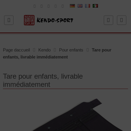
Page daccueil
Kendo
Pour enfants
Tare pour
enfants, livrable immédiatement
Tare pour enfants, livrable
immédiatement