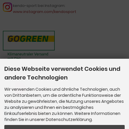
kendo-sport bei Instagram:
www.instagram.com/kendosport
Diese Webseite verwendet Cookies und
Bezahlmethoden
andere Technologien
Wir verwenden Cookies und ähnliche Technologien, auch
von Drittanbietern, um die ordentliche Funktionsweise der
Website zu gewährleisten, die Nutzung unseres Angebotes
zu analysieren und Ihnen ein bestmögliches
Einkaufserlebnis bieten zu können. Weitere Informationen
finden Sie in unserer Datenschutzerklärung.