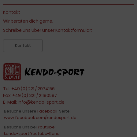
Kontakt
Wir beraten dich gerne.
Schreibe uns über unser Kontaktformular:
Kontakt
Tel: +49 (0) 221 / 2974156
Fax: +49 (0) 321 / 21180587
E-Mail:
info@kendo-sport.de
Besuche unsere
Facebook
-Seite:
www.facebook.com/kendosport.de
Besuche uns bei
Youtube
:
kendo-sport Youtube-Kanal