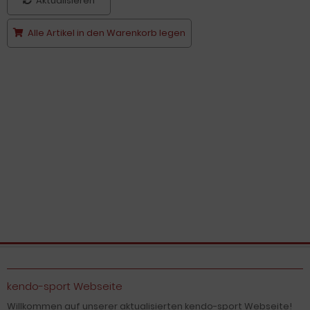
Aktualisieren
Alle Artikel in den Warenkorb legen
kendo-sport Webseite
Willkommen auf unserer aktualisierten kendo-sport Webseite!