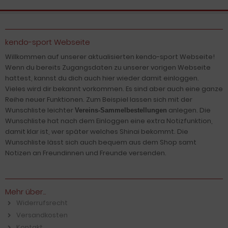
kendo-sport Webseite
Willkommen auf unserer aktualisierten kendo-sport Webseite!
Wenn du bereits Zugangsdaten zu unserer vorigen Webseite
hattest, kannst du dich auch hier wieder damit einloggen.
Vieles wird dir bekannt vorkommen. Es sind aber auch eine ganze
Reihe neuer Funktionen. Zum Beispiel lassen sich mit der
Wunschliste leichter
anlegen. Die
Vereins-Sammelbestellungen
Wunschliste hat nach dem Einloggen eine extra Notizfunktion,
damit klar ist, wer später welches Shinai bekommt. Die
Wunschliste lässt sich auch bequem aus dem Shop samt
Notizen an Freundinnen und Freunde versenden.
Mehr über...
Widerrufsrecht
Versandkosten
Kontakt