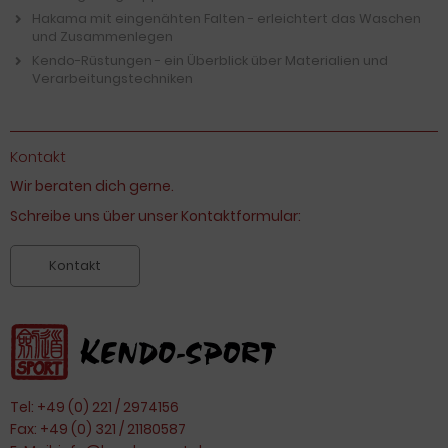
Hakama mit eingenähten Falten - erleichtert das Waschen
und Zusammenlegen
Kendo-Rüstungen - ein Überblick über Materialien und
Verarbeitungstechniken
Kontakt
Wir beraten dich gerne.
Schreibe uns über unser Kontaktformular:
Kontakt
Tel: +49 (0) 221 / 2974156
Fax: +49 (0) 321 / 21180587