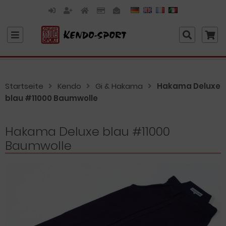
Startseite
Kendo
Gi & Hakama
Hakama Deluxe
blau #11000 Baumwolle
Hakama Deluxe blau #11000
Baumwolle