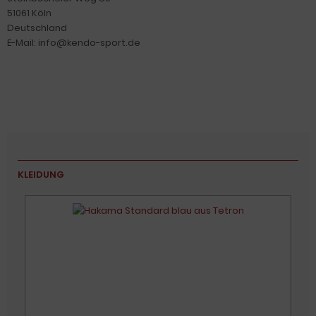
51061 Köln
Deutschland
E-Mail: info@kendo-sport.de
KLEIDUNG