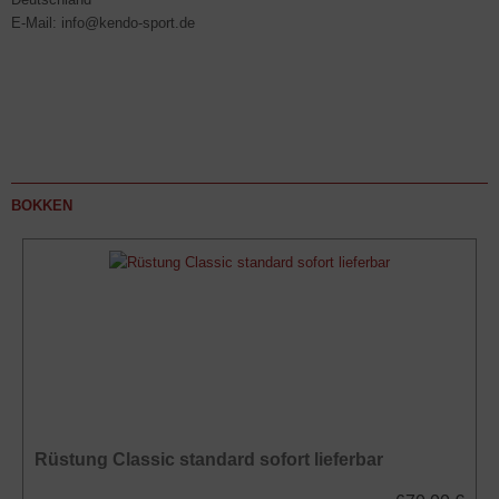
E-Mail: info@kendo-sport.de
BOKKEN
Rüstung Classic standard sofort lieferbar