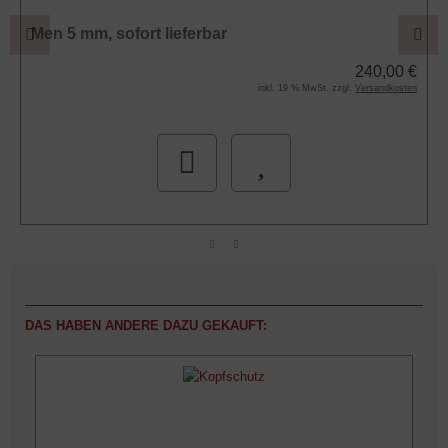
Men 5 mm, sofort lieferbar
240,00 €
inkl. 19 % MwSt. zzgl.
Versandkosten
DAS HABEN ANDERE DAZU GEKAUFT: