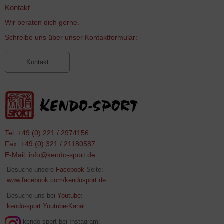
Kontakt
Wir beraten dich gerne.
Schreibe uns über unser Kontaktformular:
Kontakt
Tel: +49 (0) 221 / 2974156
Fax: +49 (0) 321 / 21180587
E-Mail:
info@kendo-sport.de
Besuche unsere
Facebook
-Seite:
www.facebook.com/kendosport.de
Besuche uns bei
Youtube
:
kendo-sport Youtube-Kanal
kendo-sport bei Instagram: