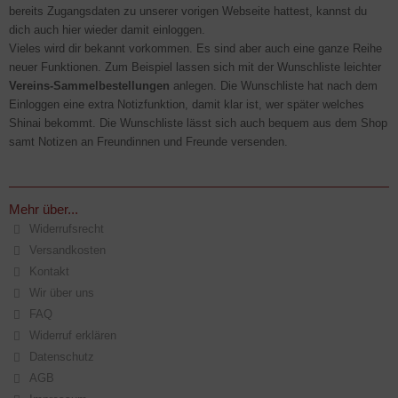
bereits Zugangsdaten zu unserer vorigen Webseite hattest, kannst du
dich auch hier wieder damit einloggen.
Vieles wird dir bekannt vorkommen. Es sind aber auch eine ganze Reihe
neuer Funktionen. Zum Beispiel lassen sich mit der Wunschliste leichter
Vereins-Sammelbestellungen
anlegen. Die Wunschliste hat nach dem
Einloggen eine extra Notizfunktion, damit klar ist, wer später welches
Shinai bekommt. Die Wunschliste lässt sich auch bequem aus dem Shop
samt Notizen an Freundinnen und Freunde versenden.
Mehr über...
Widerrufsrecht
Versandkosten
Kontakt
Wir über uns
FAQ
Widerruf erklären
Datenschutz
AGB