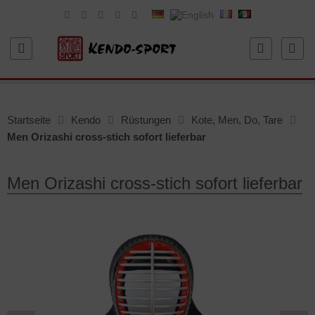
Startseite
Kendo
Rüstungen
Kote, Men, Do, Tare
Men Orizashi cross-stich sofort lieferbar
Men Orizashi cross-stich sofort lieferbar